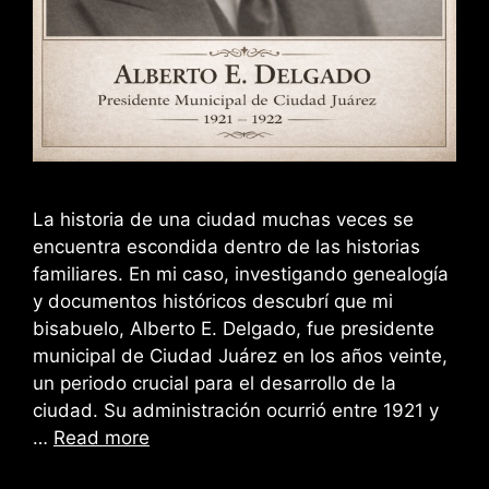
La historia de una ciudad muchas veces se
encuentra escondida dentro de las historias
familiares. En mi caso, investigando genealogía
y documentos históricos descubrí que mi
bisabuelo, Alberto E. Delgado, fue presidente
municipal de Ciudad Juárez en los años veinte,
un periodo crucial para el desarrollo de la
ciudad. Su administración ocurrió entre 1921 y
…
Read more