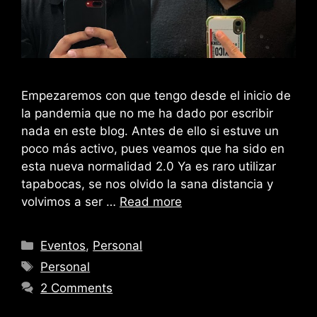
Empezaremos con que tengo desde el inicio de
la pandemia que no me ha dado por escribir
nada en este blog. Antes de ello si estuve un
poco más activo, pues veamos que ha sido en
esta nueva normalidad 2.0 Ya es raro utilizar
tapabocas, se nos olvido la sana distancia y
volvimos a ser …
Read more
Categories
Eventos
,
Personal
Tags
Personal
2 Comments