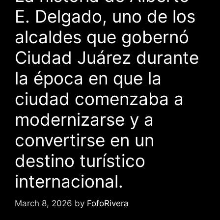
E. Delgado, uno de los
alcaldes que gobernó
Ciudad Juárez durante
la época en que la
ciudad comenzaba a
modernizarse y a
convertirse en un
destino turístico
internacional.
March 8, 2026
by
FofoRivera