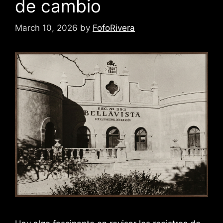
de cambio
March 10, 2026
by
FofoRivera