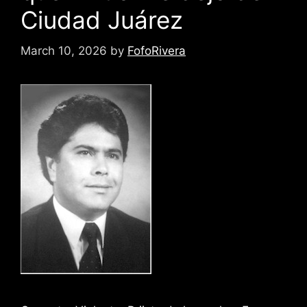
Ciudad Juárez
March 10, 2026
by
FofoRivera