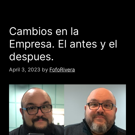
Cambios en la
Empresa. El antes y el
despues.
April 3, 2023
by
FofoRivera