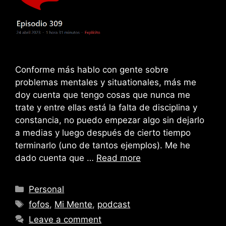
Conforme más hablo con gente sobre
problemas mentales y situationales, más me
doy cuenta que tengo cosas que nunca me
trate y entre ellas está la falta de disciplina y
constancia, no puedo empezar algo sin dejarlo
a medias y luego después de cierto tiempo
terminarlo (uno de tantos ejemplos). Me he
dado cuenta que …
Read more
Categories
Personal
Tags
fofos
,
Mi Mente
,
podcast
Leave a comment