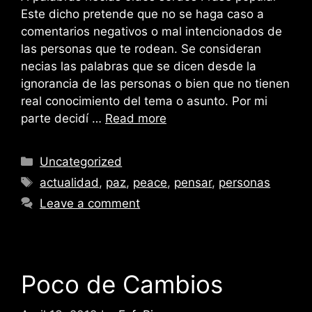
Este dicho pretende que no se haga caso a
comentarios negativos o mal intencionados de
las personas que te rodean. Se consideran
necias las palabras que se dicen desde la
ignorancia de las personas o bien que no tienen
real conocimiento del tema o asunto. Por mi
parte decidí …
Read more
Categories
Uncategorized
Tags
actualidad
,
paz
,
peace
,
pensar
,
personas
Leave a comment
Poco de Cambios