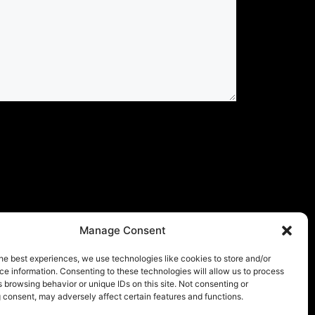
Manage Consent
he best experiences, we use technologies like cookies to store and/or
e information. Consenting to these technologies will allow us to process
 browsing behavior or unique IDs on this site. Not consenting or
 consent, may adversely affect certain features and functions.