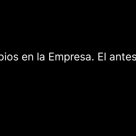
os en la Empresa. El antes