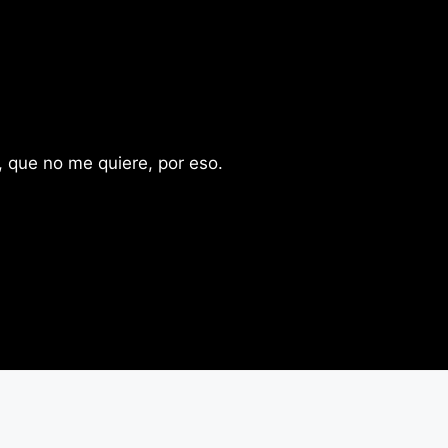
 que no me quiere, por eso.