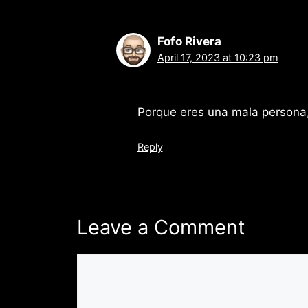
Fofo Rivera
April 17, 2023 at 10:23 pm
Porque eres una mala persona,
Reply
Leave a Comment
Comment