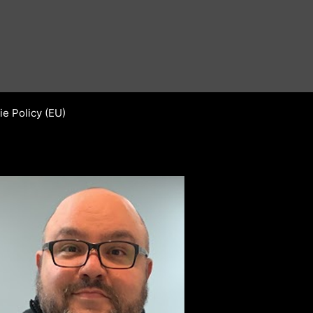
e Policy (EU)