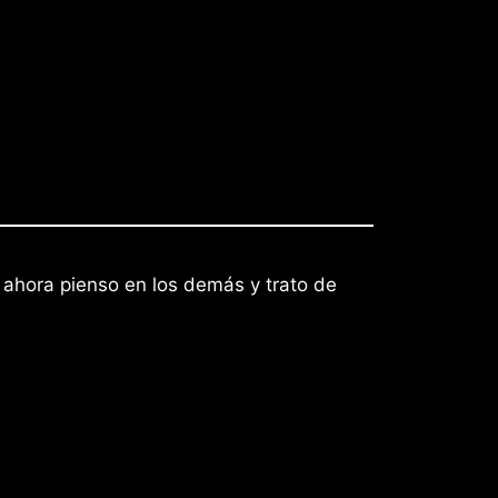
 ahora pienso en los demás y trato de