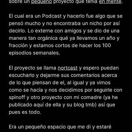
sobre un
pequeño
proyecto que tenia
en mente
.
El cual era un Podcast y hacerlo fue algo que se
pensó mucho y no encontraba un nicho por así
decirlo. Lo externe con amigos y se dio de una
manera tan orgánica qué ya llevamos un año y
fracción y estamos cortos de hacer los 100
episodios semanales.
El proyecto se llama
nortcast
y espero puedan
escucharlo y dejarme sus comentarios acerca
de lo que piensan de el, al igual y ya vimos
como se hacía y nos decidimos por seguirle con
spinoff y otro proyecto con mi comadre (ya he
publicado aquí de ella y su blog tmb) así que
pues es todo.
Era un pequeño espacio que me di y estaré