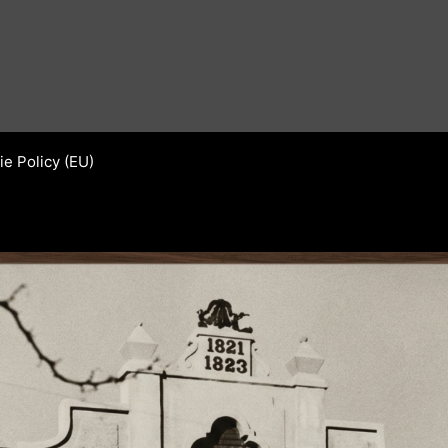
e Policy (EU)