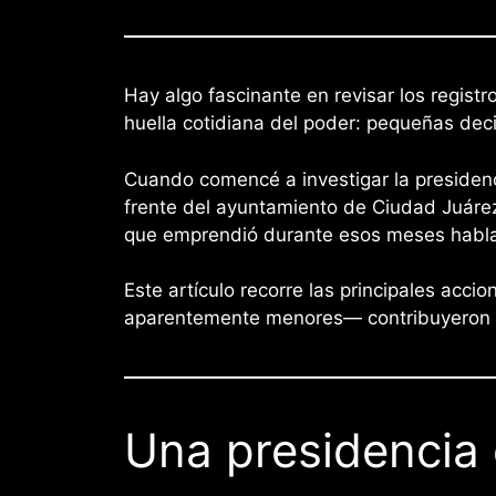
Hay algo fascinante en revisar los regist
huella cotidiana del poder: pequeñas dec
Cuando comencé a investigar la presiden
frente del ayuntamiento de Ciudad Juáre
que emprendió durante esos meses hablan
Este artículo recorre las principales acc
aparentemente menores— contribuyeron a
Una presidencia