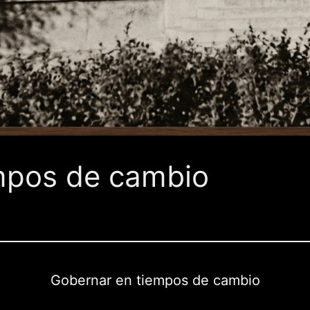
mpos de cambio
Gobernar en tiempos de cambio