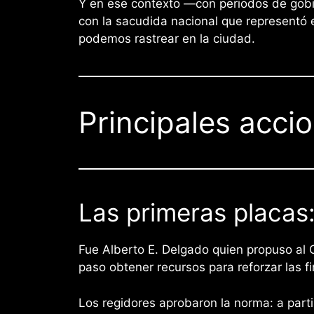
Y en ese contexto —con periodos de gobier
con la sacudida nacional que representó 
podemos rastrear en la ciudad.
Principales acci
Las primeras placas:
Fue Alberto E. Delgado quien propuso al C
paso obtener recursos para reforzar las f
Los regidores aprobaron la norma: a parti