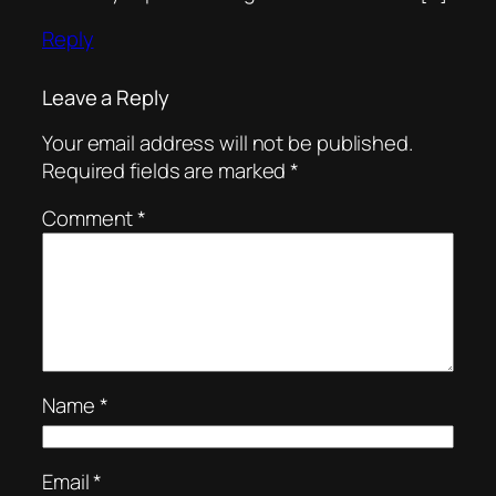
Reply
Leave a Reply
Your email address will not be published.
Required fields are marked
*
Comment
*
Name
*
Email
*