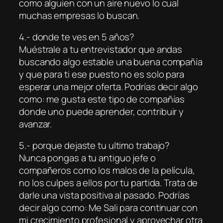
como alguien con un aire nuevo lo cual
muchas empresas lo buscan.
4.- donde te ves en 5 años?
Muéstrale a tu entrevistador que andas
buscando algo estable una buena compañía
y que para ti ese puesto no es solo para
esperar una mejor oferta. Podrías decir algo
como: me gusta este tipo de compañías
donde uno puede aprender, contribuir y
avanzar.
5.- porque dejaste tu ultimo trabajo?
Nunca pongas a tu antiguo jefe o
compañeros como los malos de la película,
no los culpes a ellos por tu partida. Trata de
darle una vista positiva al pasado. Podrías
decir algo como: Me Sali para continuar con
mi crecimiento profesional y aprovechar otra