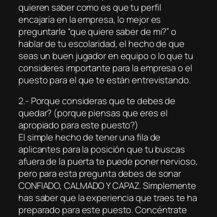
quieren saber como es que tu perfil
encajaría en la empresa, lo mejor es
preguntarle “que quiere saber de mi?” o
hablar de tu escolaridad, el hecho de que
seas un buen jugador en equipo o lo que tu
consideres importante para la empresa o el
puesto para el que te están entrevistando.
2.- Porque consideras que te debes de
quedar? (porque piensas que eres el
apropiado para este puesto?)
El simple hecho de tener una fila de
aplicantes para la posición que tu buscas
afuera de la puerta te puede poner nervioso,
pero para esta pregunta debes de sonar
CONFIADO, CALMADO Y CAPAZ. Simplemente
has saber que la experiencia que traes te ha
preparado para este puesto. Concéntrate