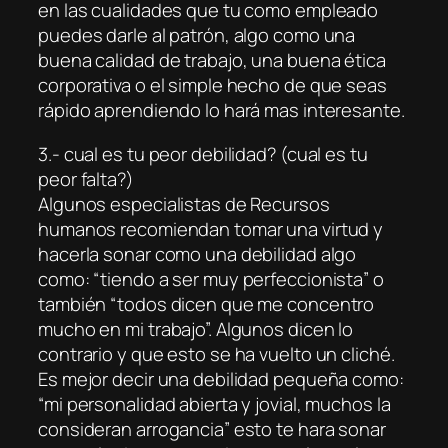
en las cualidades que tu como empleado
puedes darle al patrón, algo como una
buena calidad de trabajo, una buena ética
corporativa o el simple hecho de que seas
rápido aprendiendo lo hará mas interesante.
3.- cual es tu peor debilidad? (cual es tu
peor falta?)
Algunos especialistas de Recursos
humanos recomiendan tomar una virtud y
hacerla sonar como una debilidad algo
como: “tiendo a ser muy perfeccionista” o
también “todos dicen que me concentro
mucho en mi trabajo”. Algunos dicen lo
contrario y que esto se ha vuelto un cliché.
Es mejor decir una debilidad pequeña como:
“mi personalidad abierta y jovial, muchos la
consideran arrogancia” esto te hara sonar