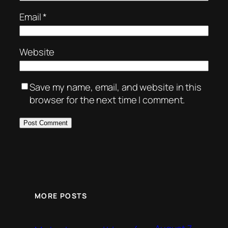
Email
*
Website
Save my name, email, and website in this
browser for the next time I comment.
MORE POSTS