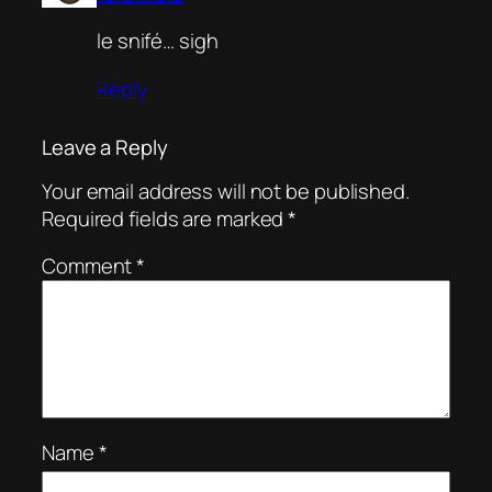
le snifé… sigh
Reply
Leave a Reply
Your email address will not be published.
Required fields are marked
*
Comment
*
Name
*