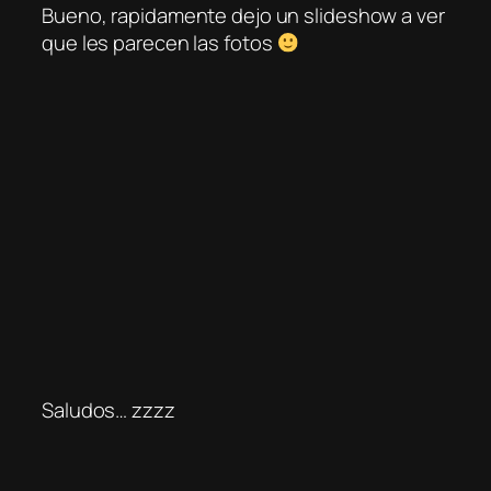
Bueno, rapidamente dejo un slideshow a ver
que les parecen las fotos
Saludos… zzzz