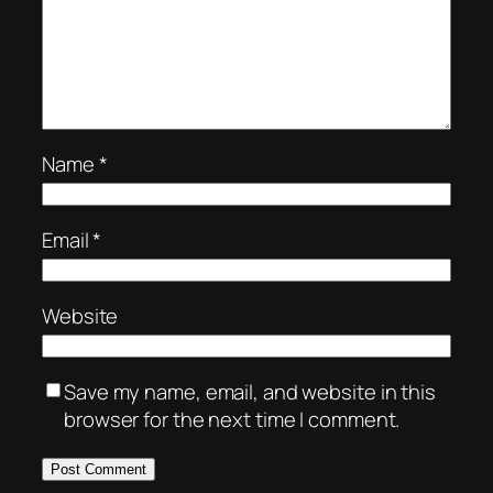
Name
*
Email
*
Website
Save my name, email, and website in this
browser for the next time I comment.