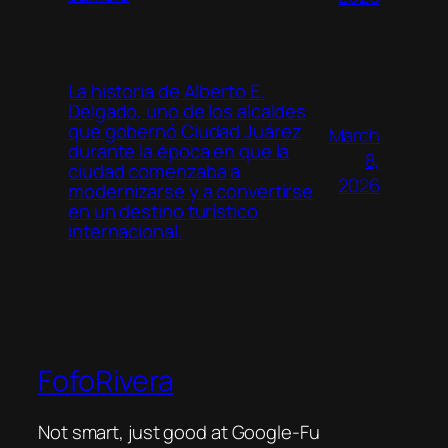
La historia de Alberto E.
Delgado, uno de los alcaldes
que gobernó Ciudad Juárez
March
durante la época en que la
8,
ciudad comenzaba a
2026
modernizarse y a convertirse
en un destino turístico
internacional.
FofoRivera
Not smart, just good at Google-Fu