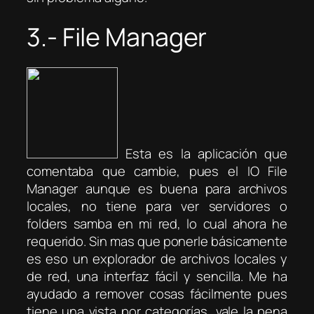
3.- File Manager
Esta es la aplicación que
comentaba que cambie, pues el IO File
Manager aunque es buena para archivos
locales, no tiene para ver servidores o
folders samba en mi red, lo cual ahora he
requerido. Sin mas que ponerle básicamente
es eso un explorador de archivos locales y
de red, una interfaz fácil y sencilla. Me ha
ayudado a remover cosas fácilmente pues
tiene una vista por categorías, vale la pena