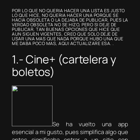
POR LO QUE NO QUERIA HACER UNA LISTA ES JUSTO
LO QUE HICE, NO QUERIA HACER UNA PORQUE SE
HACIA OBSOLETA O LA DEJABA DE PUBLICAR, PUES LA
VERDAD OBSOLETA NO SE HIZO, PERO SI DEJE DE
PUBLICAR, TAN BUENAS OPCIONES QUE HICE QUE
AUN SIGUEN VIGENTES, CREO QUE SOLO DEJE DE
USAR UNA MAS QUE NADA PORQUE HUBO UNA QUE
ME DABA POCO MAS, AQUI ACTUALIZARE ESA. .
1.- Cine+ (cartelera y
boletos)
Se ha vuelto una app
esencial a mi gusto, pues simplifica algo que
antes significaba entrar a un sitio con