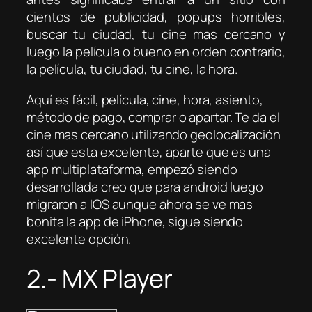
cientos de publicidad, popups horribles,
buscar tu ciudad, tu cine mas cercano y
luego la película o bueno en orden contrario,
la película, tu ciudad, tu cine, la hora.
Aquí es fácil, película, cine, hora, asiento,
método de pago, comprar o apartar. Te da el
cine mas cercano utilizando geolocalización
así que esta excelente, aparte que es una
app multiplataforma, empezó siendo
desarrollada creo que para android luego
migraron a IOS aunque ahora se ve mas
bonita la app de iPhone, sigue siendo
excelente opción.
2.- MX Player