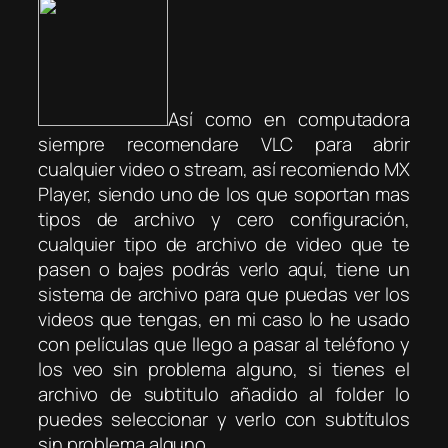
Así como en computadora
siempre recomendare VLC para abrir
cualquier video o stream, así recomiendo MX
Player, siendo uno de los que soportan mas
tipos de archivo y cero configuración,
cualquier tipo de archivo de video que te
pasen o bajes podrás verlo aquí, tiene un
sistema de archivo para que puedas ver los
videos que tengas, en mi caso lo he usado
con películas que llego a pasar al teléfono y
los veo sin problema alguno, si tienes el
archivo de subtitulo añadido al folder lo
puedes seleccionar y verlo con subtítulos
sin problema alguno.