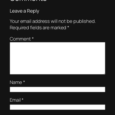
Leave a Reply
Your email address will not be published.
Required fields are marked
*
Comment
*
Name
*
Email
*