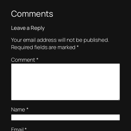
Comments
Leave a Reply
Your email address will not be published.
Required fields are marked
*
Comment
*
Name
*
Email
*