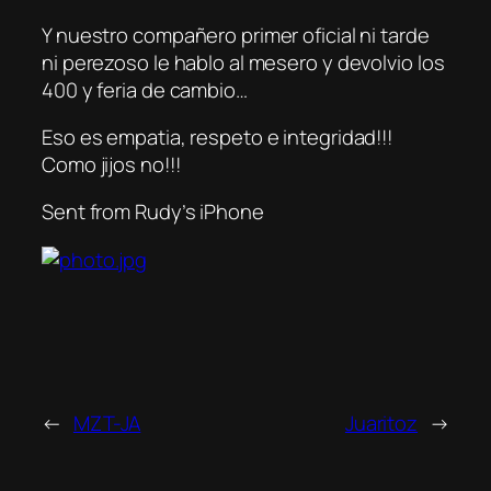
Y nuestro compañero primer oficial ni tarde
ni perezoso le hablo al mesero y devolvio los
400 y feria de cambio…
Eso es empatia, respeto e integridad!!!
Como jijos no!!!
Sent from Rudy’s iPhone
←
MZT-JA
Juaritoz
→