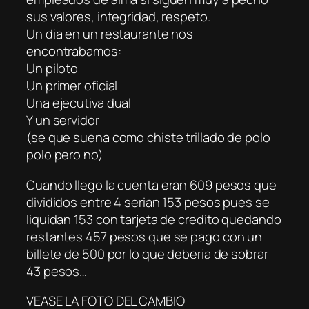
sus valores, integridad, respeto.
Un dia en un restaurante nos
encontrabamos:
Un piloto
Un primer oficial
Una ejecutiva dual
Y un servidor
(se que suena como chiste trillado de polo
polo pero no)
Cuando llego la cuenta eran 609 pesos que
divididos entre 4 serian 153 pesos pues se
liquidan 153 con tarjeta de credito quedando
restantes 457 pesos que se pago con un
billete de 500 por lo que deberia de sobrar
43 pesos…
VEASE LA FOTO DEL CAMBIO