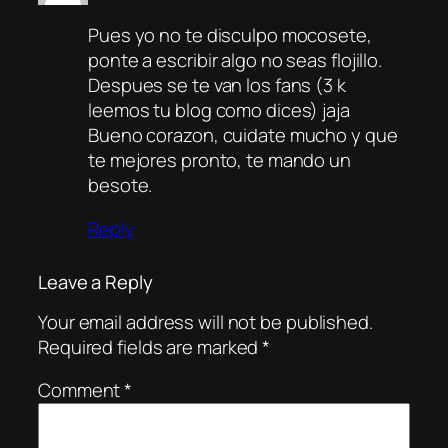
Pues yo no te disculpo mocosete,
ponte a escribir algo no seas flojillo.
Despues se te van los fans (3 k
leemos tu blog como dices) jaja
Bueno corazon, cuidate mucho y que
te mejores pronto, te mando un
besote.
Reply
Leave a Reply
Your email address will not be published.
Required fields are marked
*
Comment
*