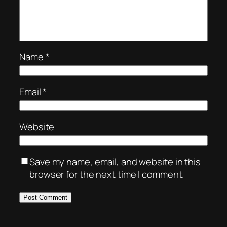
Name
*
Email
*
Website
Save my name, email, and website in this
browser for the next time I comment.