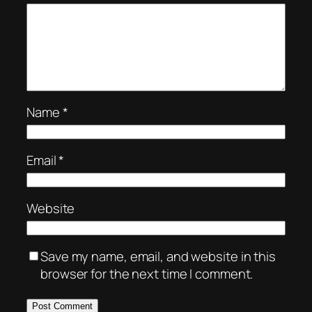
Name
*
Email
*
Website
Save my name, email, and website in this
browser for the next time I comment.