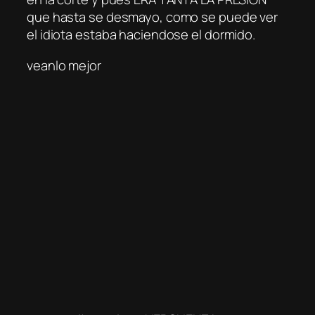
que hasta se desmayo, como se puede ver
el idiota estaba haciendose el dormido.
veanlo mejor