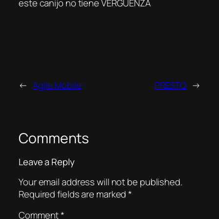
este canijo no tiene VERGUENZA
←
Agile Mobile
PRESTO
→
Comments
Leave a Reply
Your email address will not be published.
Required fields are marked
*
Comment
*