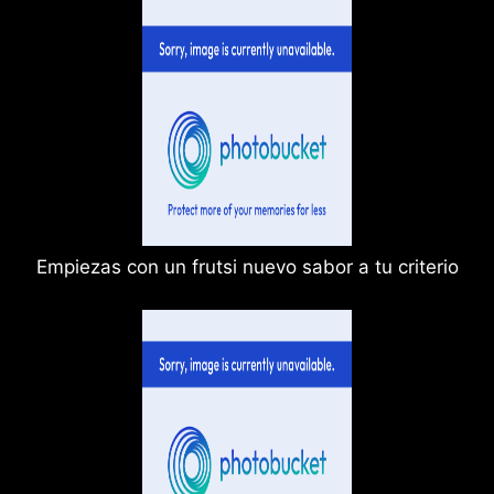
Empiezas con un frutsi nuevo sabor a tu criterio