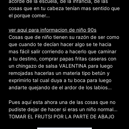
acorde de la escuela, de la infancia, de las
cosas que en tu cabeza tenían mas sentido que
el porque comer…
ver aqui para informacion de niño 90s
Cosas que de niño tienen su razón de ser como
que cuando te decían hacer algo se te hacia
mas fácil salir corriendo a hacerlo que caminar
a tu destino, comprar papas fritas caseras con
un chingazo de salsa VALENTINA para luego
remojadas hacerlas un materia tipo betún y
exprimirlo tal cual duya a tu boca para luego
andarte quejando de el ardor de los labios…
Pues aquí esta ahora una de las cosas que no
pudiste dejar de hacer si eras un niño normal…
TOMAR EL FRUTSI POR LA PARTE DE ABAJO