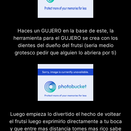
Haces un GUJERO en la base de este, la
herramienta para el GUJERO se crea con los
dientes del dueño del frutsi (seria medio
grotesco pedir que alguien lo abriera por ti)
Luego empieza lo divertido el hecho de voltear
el frutsi luego exprimirlo directamente a tu boca
y que entre mas distancia tomes mas rico sabe