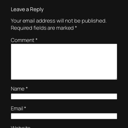
Leave a Reply
Your email address will not be published.
Required fields are marked
*
Comment
*
Name
*
Email
*
Website