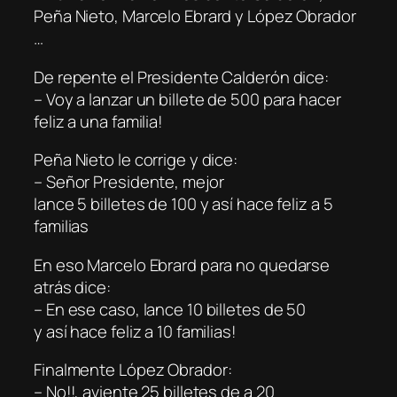
Peña Nieto, Marcelo Ebrard y López Obrador
…
De repente el Presidente Calderón dice:
– Voy a lanzar un billete de 500 para hacer
feliz a una familia!
Peña Nieto le corrige y dice:
– Señor Presidente, mejor
lance 5 billetes de 100 y así hace feliz a 5
familias
En eso Marcelo Ebrard para no quedarse
atrás dice:
– En ese caso, lance 10 billetes de 50
y así hace feliz a 10 familias!
Finalmente López Obrador:
– No!!, aviente 25 billetes de a 20