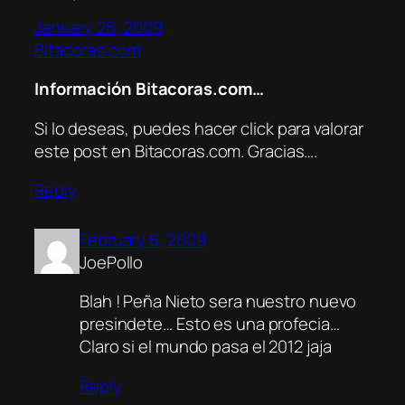
January 26, 2009
Bitacoras.com
Información Bitacoras.com…
Si lo deseas, puedes hacer click para valorar
este post en Bitacoras.com. Gracias….
Reply
February 6, 2009
JoePollo
Blah ! Peña Nieto sera nuestro nuevo
presindete… Esto es una profecia…
Claro si el mundo pasa el 2012 jaja
Reply