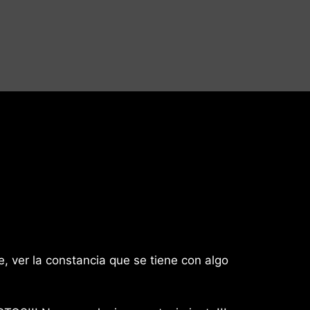
, ver la constancia que se tiene con algo