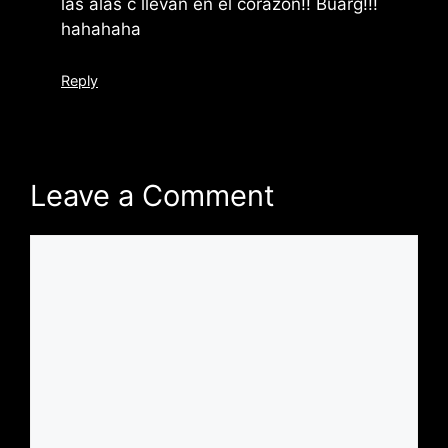
las alas c llevan en el corazon!! Buarg!!!
hahahaha
Reply
Leave a Comment
Comment