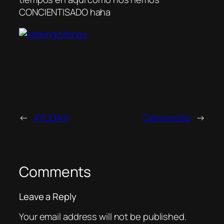
CONCIENTISADO haha
←
AYUDA!!!
Camionsito
→
Comments
Leave a Reply
Your email address will not be published.