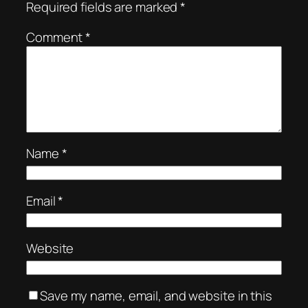
Required fields are marked
*
Comment
*
Name
*
Email
*
Website
Save my name, email, and website in this