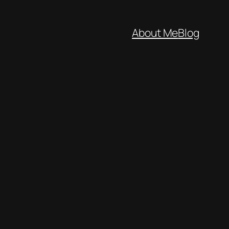
About Me
Blog