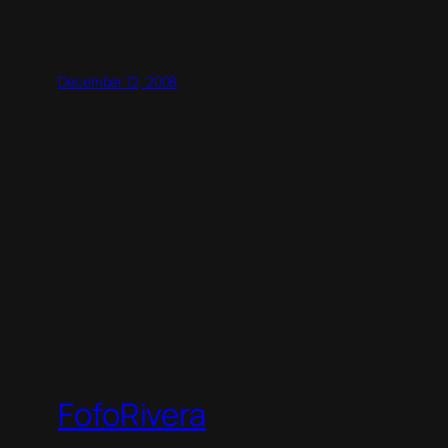
December 12, 2008
FofoRivera