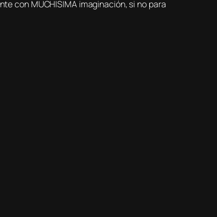
gente con MUCHISIMA imaginación, si no para