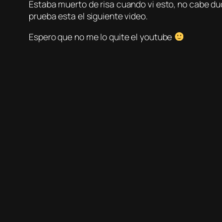
Estaba muerto de risa cuando vi esto, no cabe du
prueba esta el siguiente video.
Espero que no me lo quite el youtube