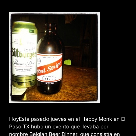
HoyEste pasado jueves en el Happy Monk en El
Paso TX hubo un evento que llevaba por
nombre Belgian Beer Dinner, que consistía en